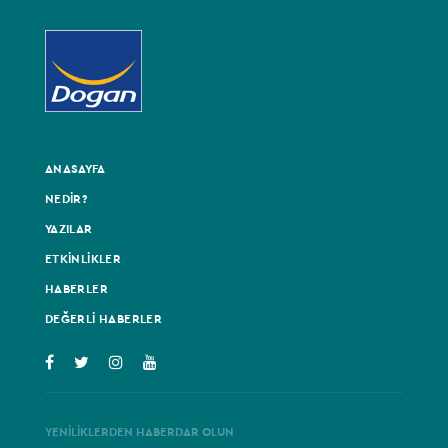
ANASAYFA
NEDİR?
YAZILAR
ETKİNLİKLER
HABERLER
DEĞERLİ HABERLER
YENİLİKLERDEN HABERDAR OLUN