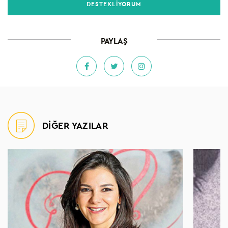
DESTEKLİYORUM
PAYLAŞ
DİĞER YAZILAR