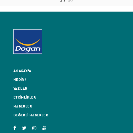
ANASAYFA
NEDİR?
YAZILAR
ETKİNLİKLER
HABERLER
DEĞERLİ HABERLER