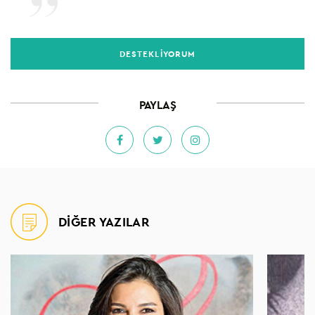
DESTEKLİYORUM
PAYLAŞ
DİĞER YAZILAR