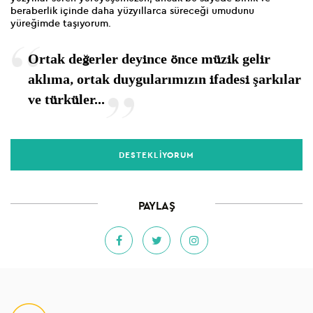
beraberlik içinde daha yüzyıllarca süreceği umudunu
yüreğimde taşıyorum.
Ortak değerler deyince önce müzik gelir
aklıma, ortak duygularımızın ifadesi şarkılar
ve türküler...
DESTEKLİYORUM
PAYLAŞ