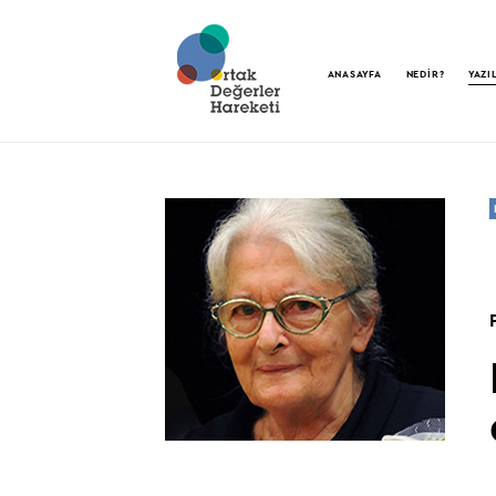
ANASAYFA
NEDİR?
YAZI