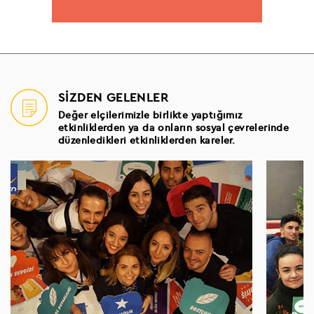
SİZDEN GELENLER
Değer elçilerimizle birlikte yaptığımız
etkinliklerden ya da onların sosyal çevrelerinde
düzenledikleri etkinliklerden kareler.