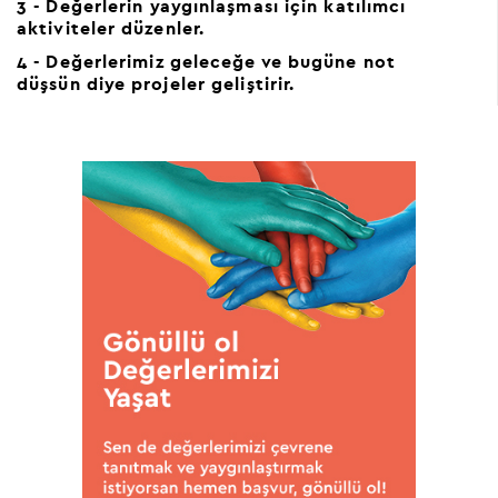
3 -
Değerlerin yaygınlaşması için katılımcı
aktiviteler düzenler.
4 -
Değerlerimiz geleceğe ve bugüne not
düşsün diye projeler geliştirir.