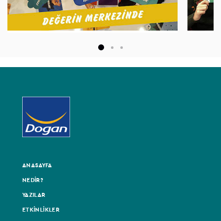
ANASAYFA
NEDİR?
YAZILAR
ETKİNLİKLER